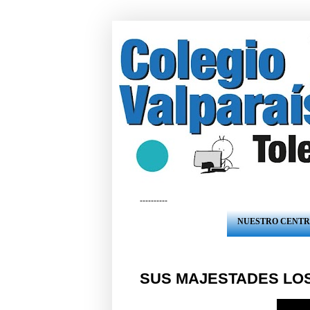
----------
NUESTRO CENT
SUS MAJESTADES LOS