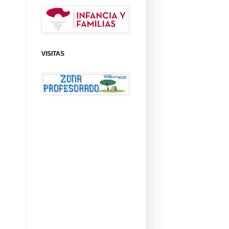
VISITAS