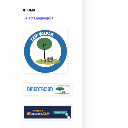
IDIOMA
Select Language
▼