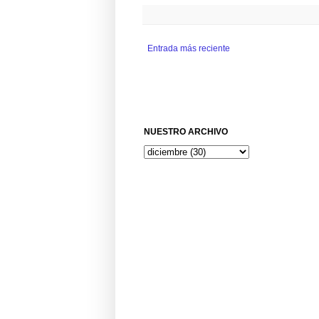
Entrada más reciente
NUESTRO ARCHIVO