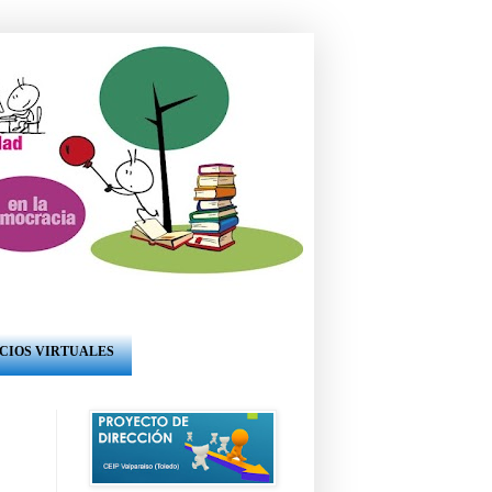
CIOS VIRTUALES