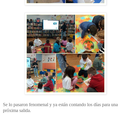
Se lo pasaron fenomenal y ya están contando los días para una
próxima salida.