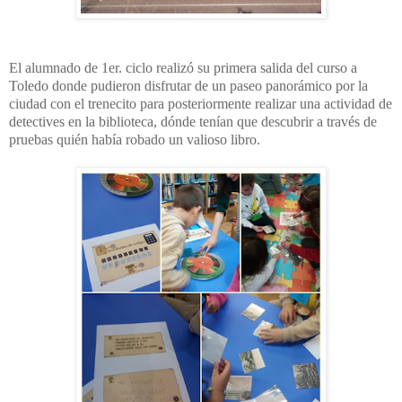
El alumnado de 1er. ciclo realizó su primera salida del curso a
Toledo donde pudieron disfrutar de un paseo panorámico por la
ciudad con el trenecito para posteriormente realizar una actividad de
detectives en la biblioteca, dónde tenían que descubrir a través de
pruebas quién había robado un valioso libro.