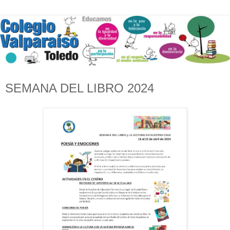
SEMANA DEL LIBRO 2024