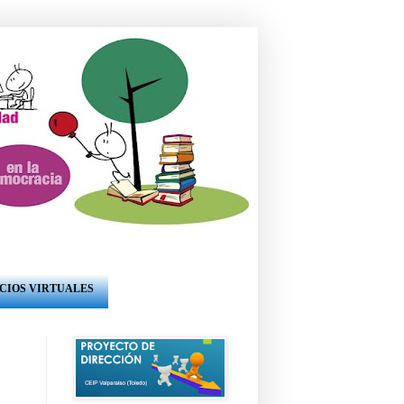
CIOS VIRTUALES