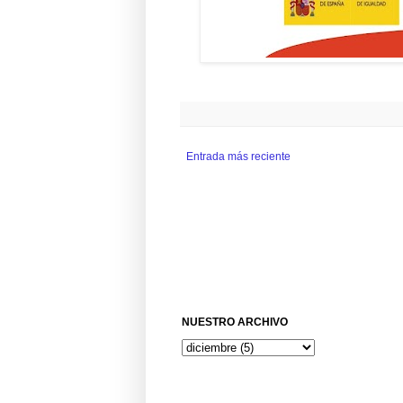
Entrada más reciente
NUESTRO ARCHIVO