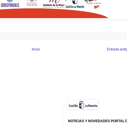
Inicio
Entrada anti
NOTICIAS Y NOVEDADES PORTAL 