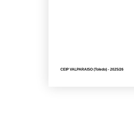
CEIP VALPARAISO (Toledo) - 2025/26