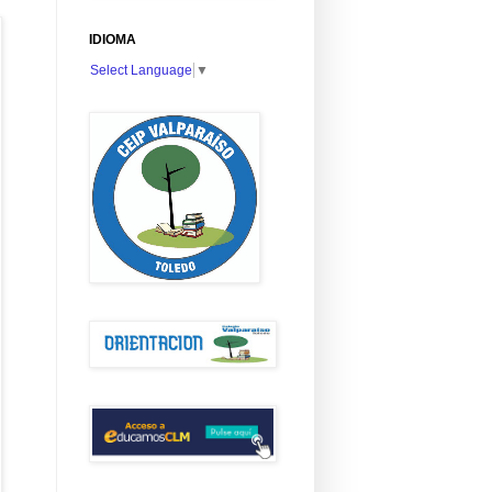
IDIOMA
Select Language
▼