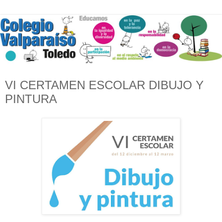
VI CERTAMEN ESCOLAR DIBUJO Y
PINTURA