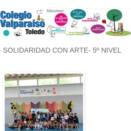
SOLIDARIDAD CON ARTE- 5º NIVEL