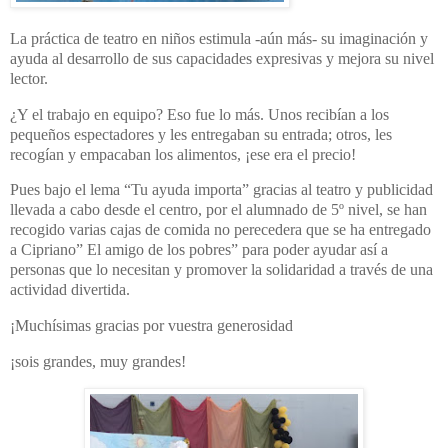
La práctica de teatro en niños estimula -aún más- su imaginación y
ayuda al desarrollo de sus capacidades expresivas y mejora su nivel
lector.
¿Y el trabajo en equipo? Eso fue lo más. Unos recibían a los
pequeños espectadores y les entregaban su entrada; otros, les
recogían y empacaban los alimentos, ¡ese era el precio!
Pues bajo el lema “Tu ayuda importa” gracias al teatro y publicidad
llevada a cabo desde el centro, por el alumnado de 5º nivel, se han
recogido varias cajas de comida no perecedera que se ha entregado
a Cipriano” El amigo de los pobres” para poder ayudar así a
personas que lo necesitan y promover la solidaridad a través de una
actividad divertida.
¡Muchísimas gracias por vuestra generosidad
¡sois grandes, muy grandes!