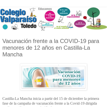
Vacunación frente a la COVID-19 para
menores de 12 años en Castilla-La
Mancha
Castilla-La Mancha inicia a partir del 15 de diciembre la primera
fase de la campaña de vacunación frente a la Covid-19 dirigida