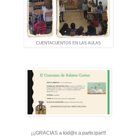
CUENTACUENTOS EN LAS AULAS
¡¡¡GRACIAS a tod@s a participar!!!