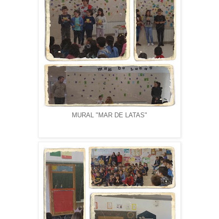
MURAL "MAR DE LATAS"