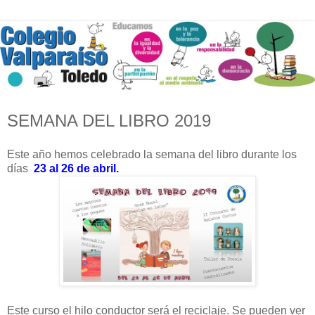
SEMANA DEL LIBRO 2019
Este año hemos celebrado la semana del libro durante los
días
23 al 26 de abril.
Este curso el hilo conductor será el reciclaje
. Se pueden ver