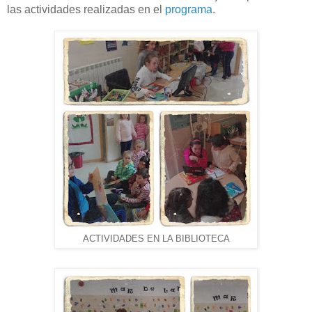
las actividades realizadas en el
programa
.
ACTIVIDADES EN LA BIBLIOTECA