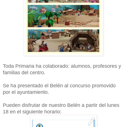
Toda Primaria ha colaborado: alumnos, profesores y
familias del centro.
Se ha presentado el Belén al concurso promovido
por el ayuntamiento.
Pueden disfrutar de nuestro Belén a partir del lunes
18 en el siguiente horario: