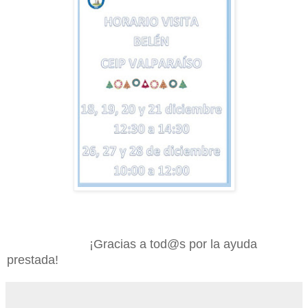
¡Gracias a tod@s por la ayuda
prestada!