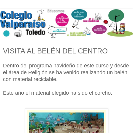
VISITA AL BELÉN DEL CENTRO
Dentro del programa navideño de este curso y desde
el área de Religión se ha venido realizando un belén
con material reciclable.
Este año el material elegido ha sido el corcho.