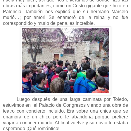
obras más importantes, como un Cristo gigante que hizo en
Palencia. También nos explicó que su hermano Marcelo
murió…¡ por amor! Se enamoró de la reina y no fue
correspondido y murió de pena, es increíble.
Luego después de una larga caminata por Toledo,
estuvimos en el Palacio de Congresos viendo una obra de
teatro con concierto incluido. Era sobre una chica que se
enamora de un chico pero le abandona porque prefiere
viajar a conocer mundo. Al final vuelve y su novio le estaba
esperando ¡Qué romántico!