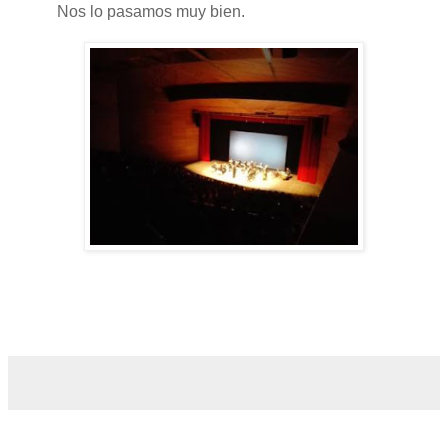
Nos lo pasamos muy bien.