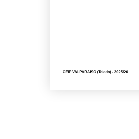
CEIP VALPARAISO (Toledo) - 2025/26