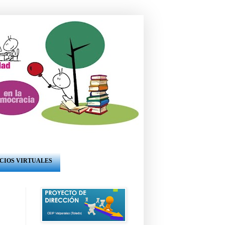
CIOS VIRTUALES