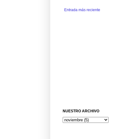
Entrada más reciente
NUESTRO ARCHIVO