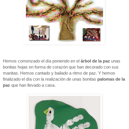
Hemos comenzado el día poniendo
en el
árbol de la paz
unas
bonitas hojas
en forma de corazón que han decorado con sus
manitas. Hemos cantado y bailado a ritmo de paz. Y hemos
finalizado el día con la realización de unas bonitas
palomas de la
paz
que han llevado a casa.