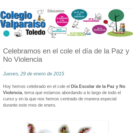
Celebramos en el cole el día de la Paz y
No Violencia
Jueves, 29 de enero de 2015
Hoy hemos celebrado en el cole el
Día Escolar de la Paz y No
Violencia
, tema que estamos abordando a lo largo de todo el
curso y en la que nos hemos centrado de manera especial
durante este mes de enero.