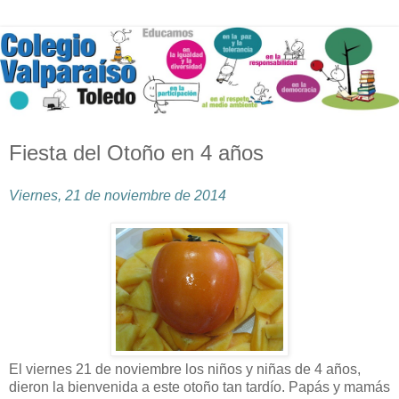
Fiesta del Otoño en 4 años
Viernes, 21 de noviembre de 2014
El viernes 21 de noviembre los niños y niñas de 4 años,
dieron la bienvenida a este otoño tan tardío. Papás y mamás