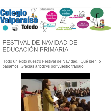
FESTIVAL DE NAVIDAD DE
EDUCACIÓN PRIMARIA
Todo un éxito nuestro Festival de Navidad. ¡Qué bien lo
pasamos! Gracias a tod@s por vuestro trabajo.