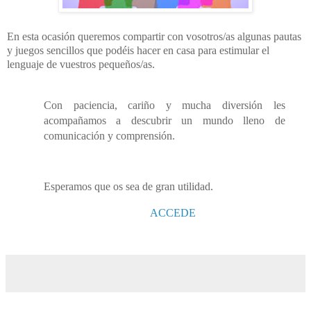
En esta ocasión queremos compartir con vosotros/as algunas pautas
y juegos sencillos que podéis hacer en casa para estimular el
lenguaje de vuestros pequeños/as.
Con paciencia, cariño y mucha diversión les
acompañamos a descubrir un mundo lleno de
comunicación y comprensión.
Esperamos que os sea de gran utilidad.
ACCEDE