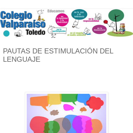
PAUTAS DE ESTIMULACIÓN DEL
LENGUAJE