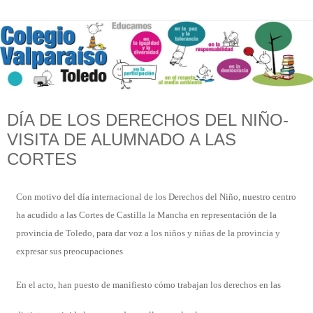
DÍA DE LOS DERECHOS DEL NIÑO-
VISITA DE ALUMNADO A LAS
CORTES
Con motivo del día internacional de los Derechos del Niño, nuestro centro
ha acudido a las Cortes de Castilla la Mancha en representación de la
provincia de Toledo, para dar voz a los niños y niñas de la provincia y
expresar sus preocupaciones
En el acto, han puesto de manifiesto cómo trabajan los derechos en las