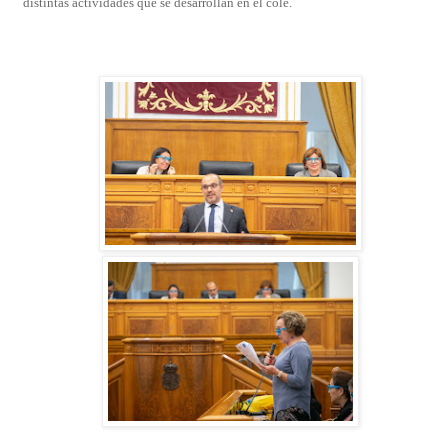
distintas actividades que se desarrollan en el cole.