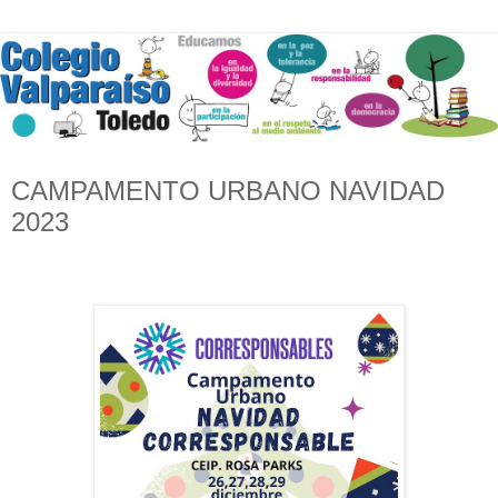
CAMPAMENTO URBANO NAVIDAD
2023